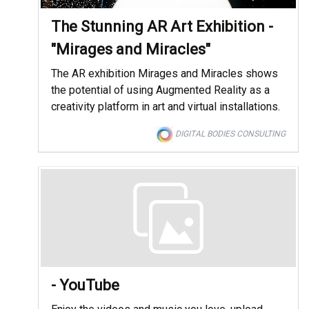
The Stunning AR Art Exhibition -
"Mirages and Miracles"
The AR exhibition Mirages and Miracles shows
the potential of using Augmented Reality as a
creativity platform in art and virtual installations.
DIGITAL BODIES CONSULTING
- YouTube