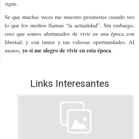
sigue.
Se que muchas veces me muestro pesimistas cuando veo
lo que los medios llaman “la actualidad”. Sin embargo,
creo que somos afortunados de vivir en una época con
libertad, y con tantas y tan valiosas oportunidades. Al
yo si me alegro de vivir en esta época
menos,
.
Links Interesantes