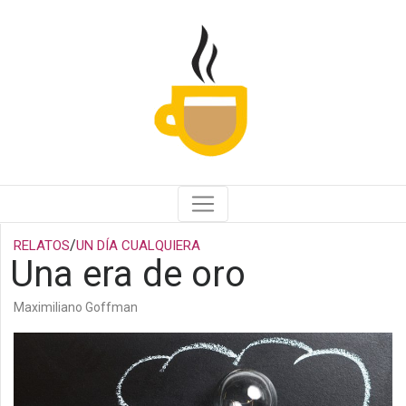
/
RELATOS
UN DÍA CUALQUIERA
Una era de oro
Maximiliano Goffman