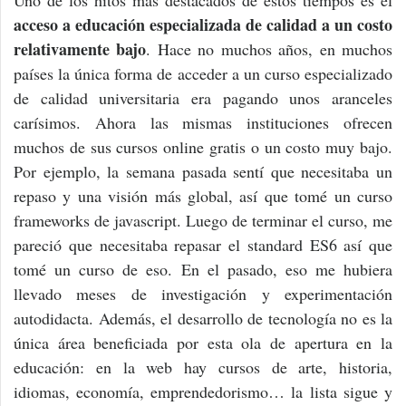
acceso a educación especializada de calidad a un costo
relativamente bajo
. Hace no muchos años, en muchos
países la única forma de acceder a un curso especializado
de calidad universitaria era pagando unos aranceles
carísimos. Ahora las mismas instituciones ofrecen
muchos de sus cursos online gratis o un costo muy bajo.
Por ejemplo, la semana pasada sentí que necesitaba un
repaso y una visión más global, así que tomé un curso
frameworks de javascript. Luego de terminar el curso, me
pareció que necesitaba repasar el standard ES6 así que
tomé un curso de eso. En el pasado, eso me hubiera
llevado meses de investigación y experimentación
autodidacta. Además, el desarrollo de tecnología no es la
única área beneficiada por esta ola de apertura en la
educación: en la web hay cursos de arte, historia,
idiomas, economía, emprendedorismo… la lista sigue y