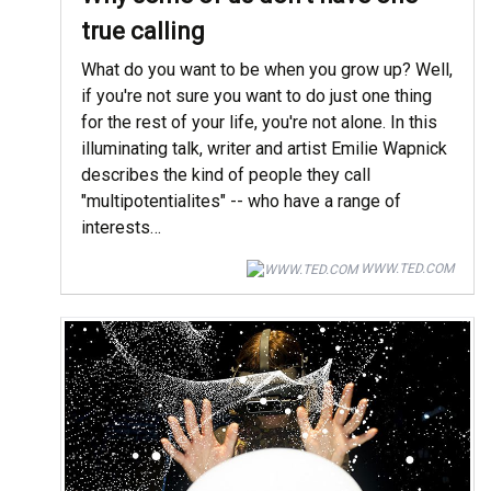
true calling
What do you want to be when you grow up? Well,
if you're not sure you want to do just one thing
for the rest of your life, you're not alone. In this
illuminating talk, writer and artist Emilie Wapnick
describes the kind of people they call
"multipotentialites" -- who have a range of
interests…
WWW.TED.COM