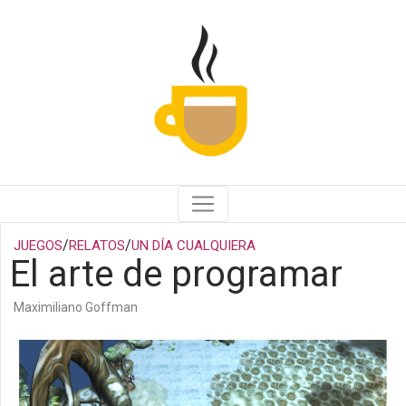
/
/
JUEGOS
RELATOS
UN DÍA CUALQUIERA
El arte de programar
Maximiliano Goffman