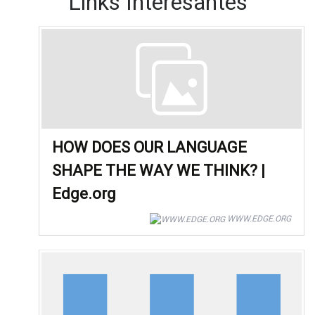
Links Interesantes
HOW DOES OUR LANGUAGE
SHAPE THE WAY WE THINK? |
Edge.org
WWW.EDGE.ORG