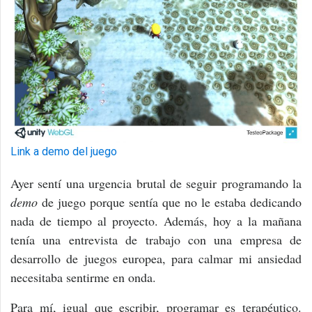
Link a demo del juego
Ayer sentí una urgencia brutal de seguir programando la
demo
de juego porque sentía que no le estaba dedicando
nada de tiempo al proyecto. Además, hoy a la mañana
tenía una entrevista de trabajo con una empresa de
desarrollo de juegos europea, para calmar mi ansiedad
necesitaba sentirme en onda.
Para mí, igual que escribir, programar es terapéutico.