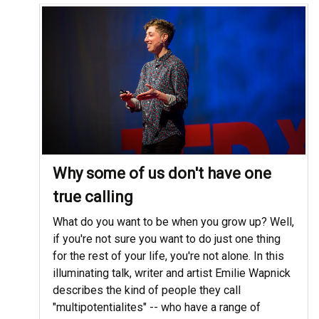
Why some of us don't have one
true calling
What do you want to be when you grow up? Well,
if you're not sure you want to do just one thing
for the rest of your life, you're not alone. In this
illuminating talk, writer and artist Emilie Wapnick
describes the kind of people they call
"multipotentialites" -- who have a range of