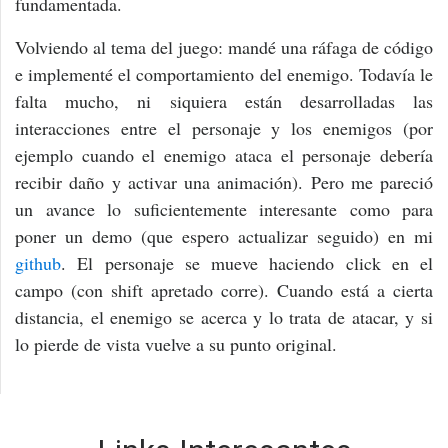
fundamentada.
Volviendo al tema del juego: mandé una ráfaga de código
e implementé el comportamiento del enemigo. Todavía le
falta mucho, ni siquiera están desarrolladas las
interacciones entre el personaje y los enemigos (por
ejemplo cuando el enemigo ataca el personaje debería
recibir daño y activar una animación). Pero me pareció
un avance lo suficientemente interesante como para
poner un demo (que espero actualizar seguido) en mi
github
. El personaje se mueve haciendo click en el
campo (con shift apretado corre). Cuando está a cierta
distancia, el enemigo se acerca y lo trata de atacar, y si
lo pierde de vista vuelve a su punto original.