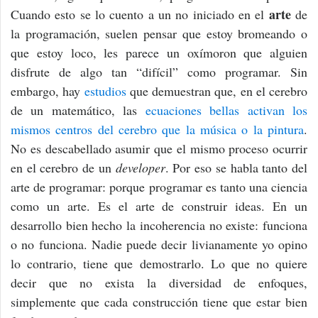
arte
Cuando esto se lo cuento a un no iniciado en el
de
la programación, suelen pensar que estoy bromeando o
que estoy loco, les parece un oxímoron que alguien
disfrute de algo tan “difícil” como programar. Sin
embargo, hay
estudios
que demuestran que, en el cerebro
de un matemático, las
ecuaciones bellas activan los
mismos centros del cerebro que la música o la pintura
.
No es descabellado asumir que el mismo proceso ocurrir
en el cerebro de un
developer
. Por eso se habla tanto del
arte de programar: porque programar es tanto una ciencia
como un arte. Es el arte de construir ideas. En un
desarrollo bien hecho la incoherencia no existe: funciona
o no funciona. Nadie puede decir livianamente yo opino
lo contrario, tiene que demostrarlo. Lo que no quiere
decir que no exista la diversidad de enfoques,
simplemente que cada construcción tiene que estar bien