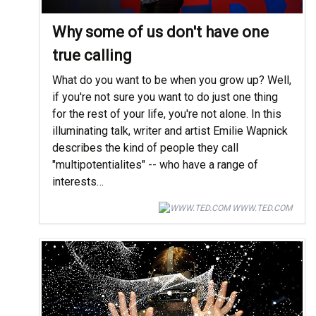
Why some of us don't have one
true calling
What do you want to be when you grow up? Well,
if you're not sure you want to do just one thing
for the rest of your life, you're not alone. In this
illuminating talk, writer and artist Emilie Wapnick
describes the kind of people they call
"multipotentialites" -- who have a range of
interests…
WWW.TED.COM