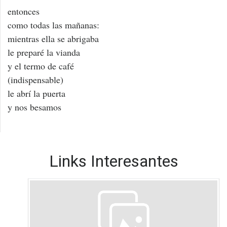
entonces
como todas las mañanas:
mientras ella se abrigaba
le preparé la vianda
y el termo de café
(indispensable)
le abrí la puerta
y nos besamos
Links Interesantes