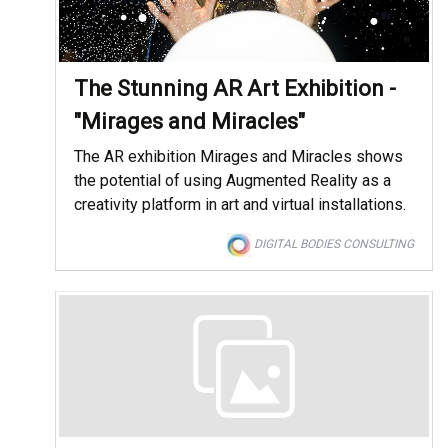
The Stunning AR Art Exhibition -
"Mirages and Miracles"
The AR exhibition Mirages and Miracles shows
the potential of using Augmented Reality as a
creativity platform in art and virtual installations.
DIGITAL BODIES CONSULTING