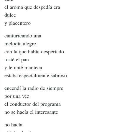
el aroma que despedía era
dulce
y placentero
canturreando una
melodía alegre
con la que había despertado
tosté el pan
y le unté manteca
estaba especialmente sabroso
encendí la radio de siempre
por una vez
el conductor del programa
no se hacía el interesante
no hacía