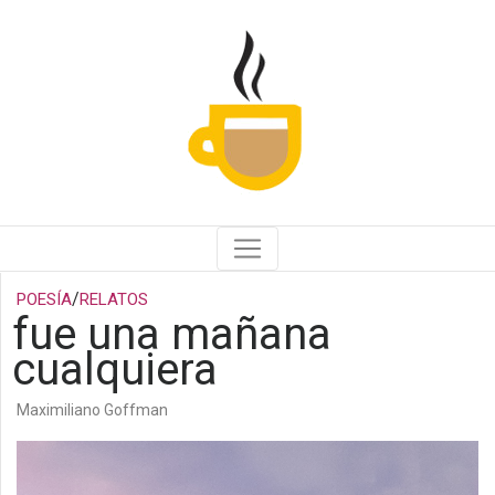
/
POESÍA
RELATOS
fue una mañana
cualquiera
Maximiliano Goffman