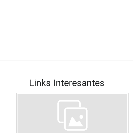
Links Interesantes