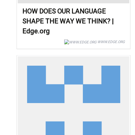
HOW DOES OUR LANGUAGE
SHAPE THE WAY WE THINK? |
Edge.org
WWW.EDGE.ORG