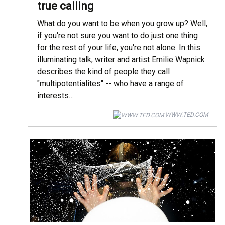
true calling
What do you want to be when you grow up? Well,
if you're not sure you want to do just one thing
for the rest of your life, you're not alone. In this
illuminating talk, writer and artist Emilie Wapnick
describes the kind of people they call
"multipotentialites" -- who have a range of
interests…
WWW.TED.COM