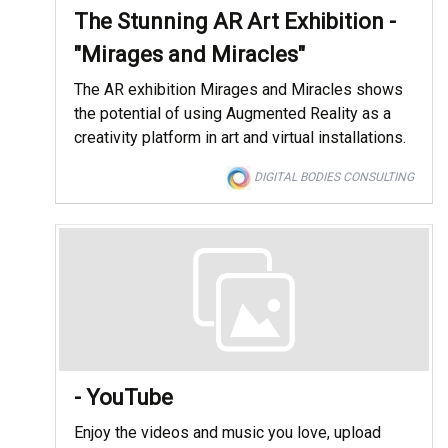
The Stunning AR Art Exhibition -
"Mirages and Miracles"
The AR exhibition Mirages and Miracles shows
the potential of using Augmented Reality as a
creativity platform in art and virtual installations.
DIGITAL BODIES CONSULTING
- YouTube
Enjoy the videos and music you love, upload