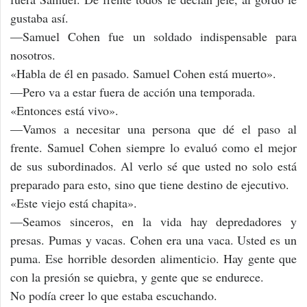
gustaba así.
—Samuel Cohen fue un soldado indispensable para
nosotros.
«Habla de él en pasado. Samuel Cohen está muerto».
—Pero va a estar fuera de acción una temporada.
«Entonces está vivo».
—Vamos a necesitar una persona que dé el paso al
frente. Samuel Cohen siempre lo evaluó como el mejor
de sus subordinados. Al verlo sé que usted no solo está
preparado para esto, sino que tiene destino de ejecutivo.
«Este viejo está chapita».
—Seamos sinceros, en la vida hay depredadores y
presas. Pumas y vacas. Cohen era una vaca. Usted es un
puma. Ese horrible desorden alimenticio. Hay gente que
con la presión se quiebra, y gente que se endurece.
No podía creer lo que estaba escuchando.