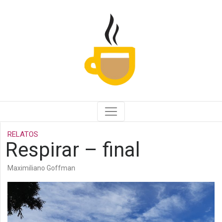
RELATOS
Respirar – final
Maximiliano Goffman