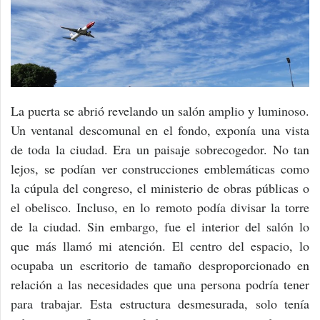
La puerta se abrió revelando un salón amplio y luminoso.
Un ventanal descomunal en el fondo, exponía una vista
de toda la ciudad. Era un paisaje sobrecogedor. No tan
lejos, se podían ver construcciones emblemáticas como
la cúpula del congreso, el ministerio de obras públicas o
el obelisco. Incluso, en lo remoto podía divisar la torre
de la ciudad. Sin embargo, fue el interior del salón lo
que más llamó mi atención. El centro del espacio, lo
ocupaba un escritorio de tamaño desproporcionado en
relación a las necesidades que una persona podría tener
para trabajar. Esta estructura desmesurada, solo tenía