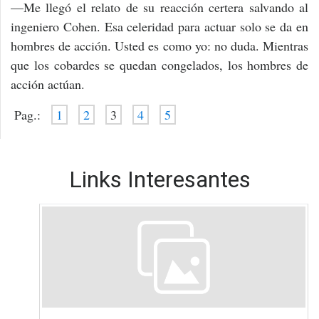
—Me llegó el relato de su reacción certera salvando al
ingeniero Cohen. Esa celeridad para actuar solo se da en
hombres de acción. Usted es como yo: no duda. Mientras
que los cobardes se quedan congelados, los hombres de
acción actúan.
Pag.:
1
2
3
4
5
Links Interesantes