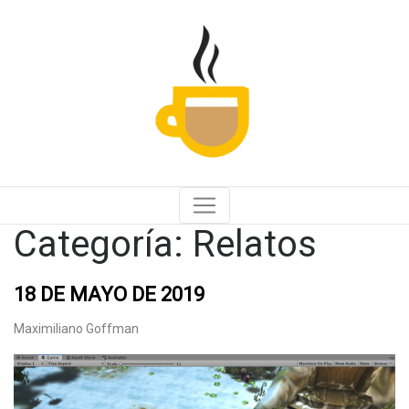
Categoría:
Relatos
18 DE MAYO DE 2019
Maximiliano Goffman