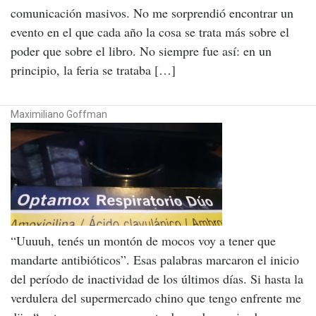
comunicación masivos. No me sorprendió encontrar un
evento en el que cada año la cosa se trata más sobre el
poder que sobre el libro. No siempre fue así: en un
principio, la feria se trataba […]
Maximiliano Goffman
“Uuuuh, tenés un montón de mocos voy a tener que
mandarte antibióticos”. Esas palabras marcaron el inicio
del período de inactividad de los últimos días. Si hasta la
verdulera del supermercado chino que tengo enfrente me