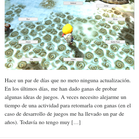
Hace un par de días que no meto ninguna actualización.
En los últimos días, me han dado ganas de probar
algunas ideas de juegos. A veces necesito alejarme un
tiempo de una actividad para retomarla con ganas (en el
caso de desarrollo de juegos me ha llevado un par de
años). Todavía no tengo muy […]