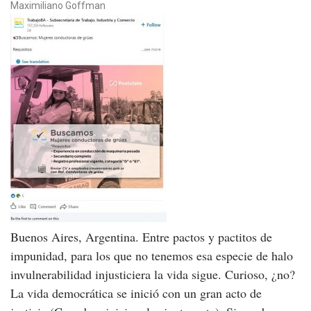
Maximiliano Goffman
Buenos Aires, Argentina. Entre pactos y pactitos de
impunidad, para los que no tenemos esa especie de halo
invulnerabilidad injusticiera la vida sigue. Curioso, ¿no?
La vida democrática se inició con un gran acto de