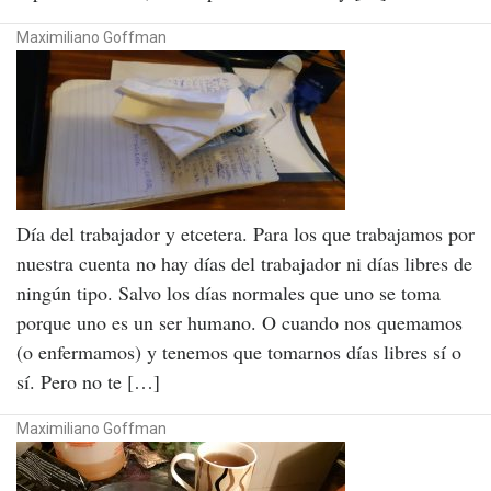
Maximiliano Goffman
Día del trabajador y etcetera. Para los que trabajamos por
nuestra cuenta no hay días del trabajador ni días libres de
ningún tipo. Salvo los días normales que uno se toma
porque uno es un ser humano. O cuando nos quemamos
(o enfermamos) y tenemos que tomarnos días libres sí o
sí. Pero no te […]
Maximiliano Goffman