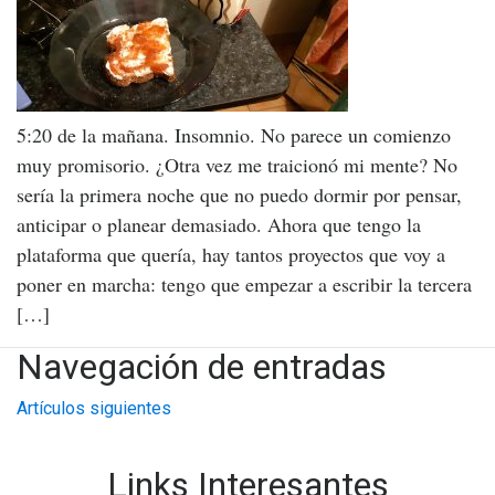
5:20 de la mañana. Insomnio. No parece un comienzo
muy promisorio. ¿Otra vez me traicionó mi mente? No
sería la primera noche que no puedo dormir por pensar,
anticipar o planear demasiado. Ahora que tengo la
plataforma que quería, hay tantos proyectos que voy a
poner en marcha: tengo que empezar a escribir la tercera
[…]
Navegación de entradas
Artículos siguientes
Links Interesantes