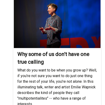
Why some of us don't have one
true calling
What do you want to be when you grow up? Well,
if you're not sure you want to do just one thing
for the rest of your life, you're not alone. In this
illuminating talk, writer and artist Emilie Wapnick
describes the kind of people they call
"multipotentialites" -- who have a range of
interests…