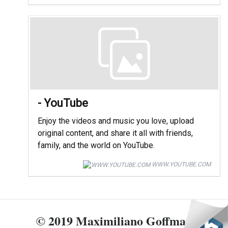
- YouTube
Enjoy the videos and music you love, upload
original content, and share it all with friends,
family, and the world on YouTube.
WWW.YOUTUBE.COM
© 2019 Maximiliano Goffman